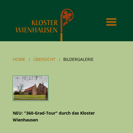
HOME
ÜBERSICHT
BILDERGALERIE
NEU: "360-Grad-Tour" durch das Kloster
Wienhausen