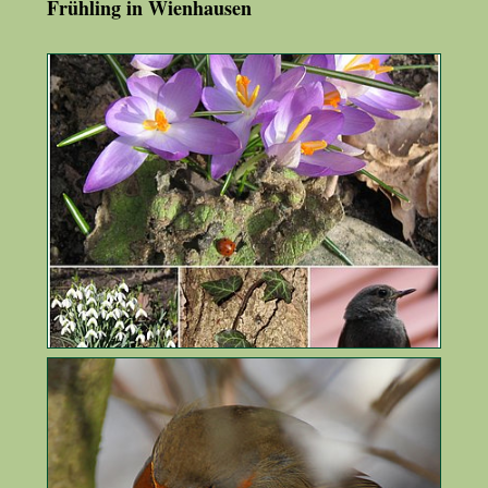
Frühling in Wienhausen